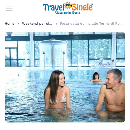
Home
Weekend per single
Festa della donna alle Terme di Romagna