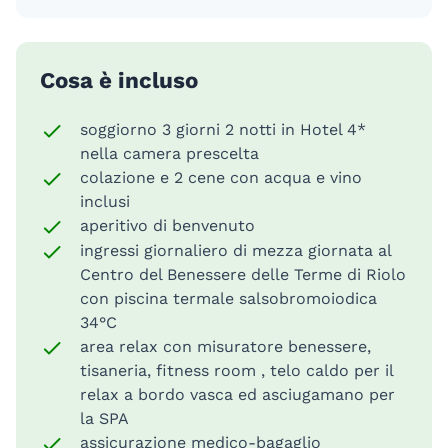
Cosa è incluso
soggiorno 3 giorni 2 notti in Hotel 4*
nella camera prescelta
colazione e 2 cene con acqua e vino
inclusi
aperitivo di benvenuto
ingressi giornaliero di mezza giornata al
Centro del Benessere delle Terme di Riolo
con piscina termale salsobromoiodica
34°C
area relax con misuratore benessere,
tisaneria, fitness room , telo caldo per il
relax a bordo vasca ed asciugamano per
la SPA
assicurazione medico-bagaglio