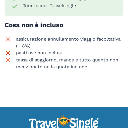
Tour leader Travelsingle
Cosa non è incluso
assicurazione annullamento viaggio facoltativa
(+ 8%)
pasti ove non inclusi
tassa di soggiorno, mance e tutto quanto non
menzionato nella quota include.