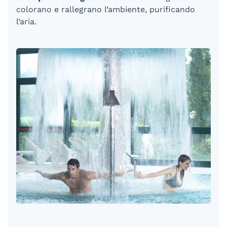
colorano e rallegrano l’ambiente, purificando
l’aria.