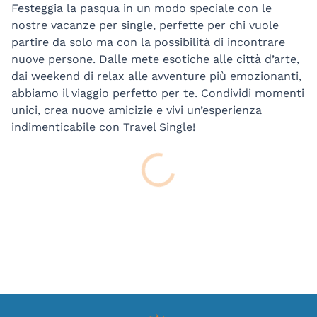
Festeggia la pasqua in un modo speciale con le
nostre vacanze per single, perfette per chi vuole
partire da solo ma con la possibilità di incontrare
nuove persone. Dalle mete esotiche alle città d’arte,
dai weekend di relax alle avventure più emozionanti,
abbiamo il viaggio perfetto per te. Condividi momenti
unici, crea nuove amicizie e vivi un’esperienza
indimenticabile con Travel Single!