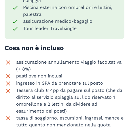
spiaggia
Piscina esterna con ombrelloni e lettini,
palestra
assicurazione medico-bagaglio
Tour leader Travelsingle
Cosa non è incluso
assicurazione annullamento viaggio facoltativa
(+ 8%)
pasti ove non inclusi
ingresso in SPA da prenotare sul posto
Tessera club € 4pp da pagare sul posto (che da
diritto al servizio spiaggia sul lido riservato 1
ombrellone e 2 lettini da dividere ad
esaurimento dei posti)
tassa di soggiorno, escursioni, ingressi, mance e
tutto quanto non menzionato nella quota