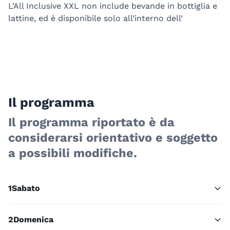
L’All Inclusive XXL non include bevande in bottiglia e
lattine, ed è disponibile solo all’interno dell’
Il programma
Il programma riportato è da
considerarsi orientativo e soggetto
a possibili modifiche.
1
Sabato
2
Domenica