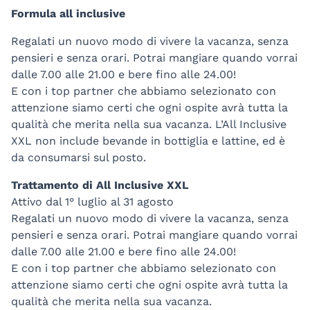
Formula all inclusive
Regalati un nuovo modo di vivere la vacanza, senza
pensieri e senza orari. Potrai mangiare quando vorrai
dalle 7.00 alle 21.00 e bere fino alle 24.00!
E con i top partner che abbiamo selezionato con
attenzione siamo certi che ogni ospite avrà tutta la
qualità che merita nella sua vacanza. L’All Inclusive
XXL non include bevande in bottiglia e lattine, ed è
da consumarsi sul posto.
Trattamento di All Inclusive XXL
Attivo dal 1° luglio al 31 agosto
Regalati un nuovo modo di vivere la vacanza, senza
pensieri e senza orari. Potrai mangiare quando vorrai
dalle 7.00 alle 21.00 e bere fino alle 24.00!
E con i top partner che abbiamo selezionato con
attenzione siamo certi che ogni ospite avrà tutta la
qualità che merita nella sua vacanza.