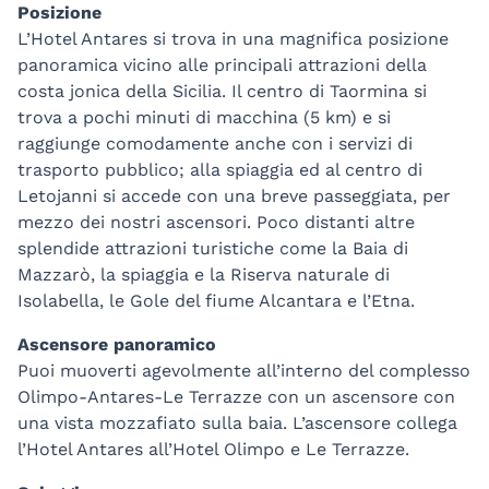
Posizione
L’Hotel Antares si trova in una magnifica posizione
panoramica vicino alle principali attrazioni della
costa jonica della Sicilia. Il centro di Taormina si
trova a pochi minuti di macchina (5 km) e si
raggiunge comodamente anche con i servizi di
trasporto pubblico; alla spiaggia ed al centro di
Letojanni si accede con una breve passeggiata, per
mezzo dei nostri ascensori. Poco distanti altre
splendide attrazioni turistiche come la Baia di
Mazzarò, la spiaggia e la Riserva naturale di
Isolabella, le Gole del fiume Alcantara e l’Etna.
Ascensore panoramico
Puoi muoverti agevolmente all’interno del complesso
Olimpo-Antares-Le Terrazze con un ascensore con
una vista mozzafiato sulla baia. L’ascensore collega
l’Hotel Antares all’Hotel Olimpo e Le Terrazze.