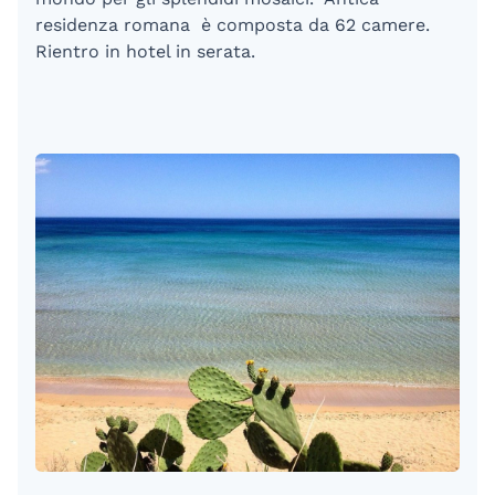
residenza romana è composta da 62 camere.
Rientro in hotel in serata.