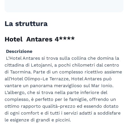
La struttura
Hotel Antares 4****
Descrizione
L’Hotel Antares si trova sulla collina che domina la
cittadina di Letojanni, a pochi chilometri dal centro
di Taormina. Parte di un complesso ricettivo assieme
all’Hotel Olimpo-Le Terrazze, Hotel Antares può
vantare un panorama meraviglioso sul Mar Ionio.
L’albergo, che si trova nella parte inferiore del
complesso, è perfetto per le famiglie, offrendo un
ottimo rapporto qualità-prezzo ed essendo dotato
di ogni comfort e di tutti i servizi adatti a soddisfare
le esigenze di grandi e piccini.