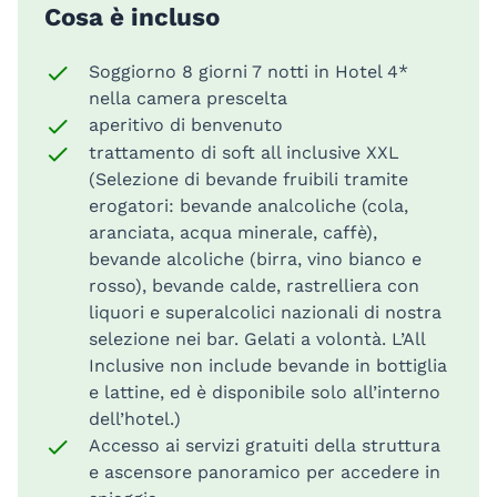
Cosa è incluso
Soggiorno 8 giorni 7 notti in Hotel 4*
nella camera prescelta
aperitivo di benvenuto
trattamento di soft all inclusive XXL
(Selezione di bevande fruibili tramite
erogatori: bevande analcoliche (cola,
aranciata, acqua minerale, caffè),
bevande alcoliche (birra, vino bianco e
rosso), bevande calde, rastrelliera con
liquori e superalcolici nazionali di nostra
selezione nei bar. Gelati a volontà. L’All
Inclusive non include bevande in bottiglia
e lattine, ed è disponibile solo all’interno
dell’hotel.)
Accesso ai servizi gratuiti della struttura
e ascensore panoramico per accedere in