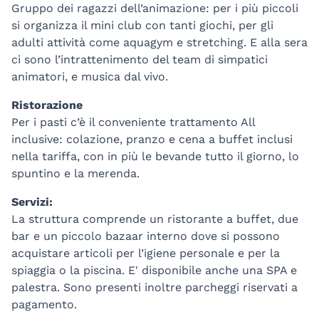
Gruppo dei ragazzi dell’animazione: per i più piccoli
si organizza il mini club con tanti giochi, per gli
adulti attività come aquagym e stretching. E alla sera
ci sono l’intrattenimento del team di simpatici
animatori, e musica dal vivo.
Ristorazione
Per i pasti c’è il conveniente trattamento All
inclusive: colazione, pranzo e cena a buffet inclusi
nella tariffa, con in più le bevande tutto il giorno, lo
spuntino e la merenda.
Servizi:
La struttura comprende un ristorante a buffet, due
bar e un piccolo bazaar interno dove si possono
acquistare articoli per l’igiene personale e per la
spiaggia o la piscina. E' disponibile anche una SPA e
palestra. Sono presenti inoltre parcheggi riservati a
pagamento.