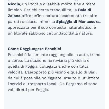
Nicola
, un litorale di sabbia molto fine e mare
limpido. Per chi cerca tranquillità, la
Baia di
Zaiana
offre un’insenatura incastonata tra alte
pareti rocciose. Infine, la
Spiaggia di Manaccora,
apprezzata per il suo contesto naturalistico, è
un litorale sabbioso circondato dalla natura.
Come Raggiungere Peschici
Peschici è facilmente raggiungibile in auto, treno
o aereo. La stazione ferroviaria più vicina è
quella di Foggia, collegata anche con l’alta
velocità. L’aeroporto più vicino è quello di Bari,
da cui è possibile noleggiare un’auto o utilizzare
i servizi di trasporto locali. Da Bergamo ci sono
voli diretti per Foggia.