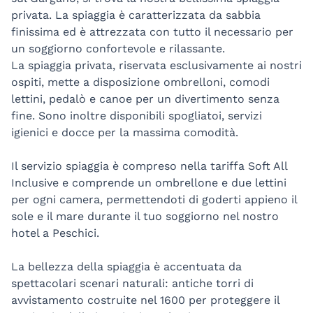
privata. La spiaggia è caratterizzata da sabbia
finissima ed è attrezzata con tutto il necessario per
un soggiorno confortevole e rilassante.
La spiaggia privata, riservata esclusivamente ai nostri
ospiti, mette a disposizione ombrelloni, comodi
lettini, pedalò e canoe per un divertimento senza
fine. Sono inoltre disponibili spogliatoi, servizi
igienici e docce per la massima comodità.
Il servizio spiaggia è compreso nella tariffa Soft All
Inclusive e comprende un ombrellone e due lettini
per ogni camera, permettendoti di goderti appieno il
sole e il mare durante il tuo soggiorno nel nostro
hotel a Peschici.
La bellezza della spiaggia è accentuata da
spettacolari scenari naturali: antiche torri di
avvistamento costruite nel 1600 per proteggere il