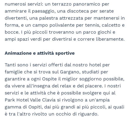
numerosi servizi: un terrazzo panoramico per
ammirare il paesaggio, una discoteca per serate
divertenti, una palestra attrezzata per mantenersi in
forma, e un campo polivalente per tennis, calcetto e
bocce. I più piccoli troveranno un parco giochi e
ampi spazi verdi per divertirsi e correre liberamente.
Animazione e attività sportive
Tanti sono i servizi offerti dal nostro hotel per
famiglie che si trova sul Gargano, studiati per
garantire a ogni Ospite il miglior soggiorno possibile,
da vivere all'insegna del relax e del piacere. I nostri
servizi e le attività che è possibile svolgere qui al
Park Hotel Valle Clavia si rivolgono a un'ampia
gamma di Ospiti, dai più grandi ai più piccoli, ai quali
è tra l'altro rivolto un occhio di riguardo.