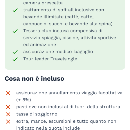
camera prescelta
trattamento di soft all inclusive con
bevande illimitate (caffè, caffè,
cappuccini succhi e bevande alla spina)
Tessera club inclusa compensiva di
servizio spiaggia, piscine, attività sportive
ed animazione
assicurazione medico-bagaglio
Tour leader Travelsingle
Cosa non è incluso
assicurazione annullamento viaggio facoltativa
(+ 8%)
pasti ove non inclusi al di fuori della struttura
tassa di soggiorno
extra, mance, escursioni e tutto quanto non
indicato nella quota include