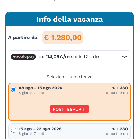
Info della vacanza
€ 1.280,00
A partire da
Seleziona la partenza
08 ago - 15 ago 2026
€ 1.380
8 giorni, 7 notti
a partire da
POSTI ESAURITI
15 ago - 22 ago 2026
€ 1.280
8 giorni, 7 notti
a partire da