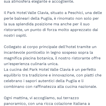
sua atmosfera elegante e accogliente.
Il Park Hotel Valle Clavia, situato a Peschici, una delle
perle balneari della Puglia, è rinomato non solo per
la sua splendida posizione ma anche per il suo
ristorante, un punto di forza molto apprezzato dai
nostri ospiti.
Collegato al corpo principale dell'hotel tramite un
incantevole ponticello in legno sospeso sopra la
magnifica piscina botanica, il nostro ristorante offre
un'esperienza culinaria unica.
La cucina del Park Hotel Valle Clavia è un perfetto
equilibrio tra tradizione e innovazione, con piatti che
celebrano i sapori autentici della Puglia e li
combinano con raffinatezza alla cucina nazionale.
Ogni mattina, vi accogliamo, sul terrazzo
panoramico, con una ricca colazione italiana a