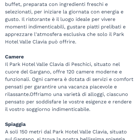
buffet, preparata con ingredienti freschi e
selezionati, per iniziare la giornata con energia e
gusto. Il ristorante è il luogo ideale per vivere
momenti indimenticabili, gustare piatti prelibati e
apprezzare l'atmosfera esclusiva che solo il Park
Hotel Valle Clavia può offrire.
Camere
Il Park Hotel Valle Clavia di Peschici, situato nel
cuore del Gargano, offre 120 camere moderne e
funzionali. Ogni camera è dotata di servizi e comfort
pensati per garantire una vacanza piacevole e
rilassante.Offriamo una varietà di alloggi, ciascuno
pensato per soddisfare le vostre esigenze e rendere
il vostro soggiorno indimenticabile.
Spiaggia
A soli 150 metri dal Park Hotel Valle Clavia, situato
sul Gargano, si trova la nostra bellissima spiaggia