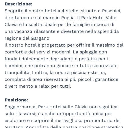
Descrizione:
Scoprite il nostro hotel a 4 stelle, situato a Peschici,
direttamente sul mare in Puglia. Il Park Hotel Valle
Clavia è la scelta ideale per le famiglie in cerca di
una vacanza rilassante e divertente nella splendida
regione del Gargano.
Il nostro hotel è progettato per offrire il massimo del
comfort e dei servizi moderni. La spiaggia con
fondali dolcemente degradanti è perfetta per i
bambini, che potranno giocare in tutta sicurezza e
tranquillità. Inoltre, la nostra piscina esterna,
completa di area riservata ai più piccoli, garantisce
divertimento e relax per tutti.
Posizione:
Soggiornare al Park Hotel Valle Clavia non significa
solo rilassarsi; è anche un’opportunità unica per
esplorare e scoprire il meraviglioso promontorio del
Gargano. Approfitta della nostra posizione strategica