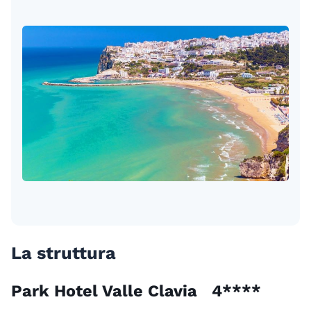
La struttura
Park Hotel Valle Clavia 4****