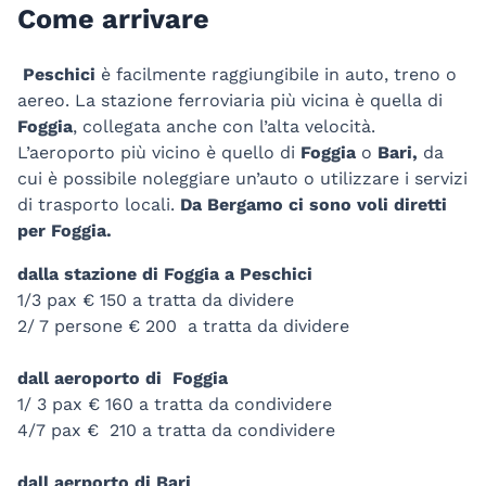
Come arrivare
Peschici
è facilmente raggiungibile in auto, treno o
aereo. La stazione ferroviaria più vicina è quella di
Foggia
, collegata anche con l’alta velocità.
L’aeroporto più vicino è quello di
Foggia
o
Bari,
da
cui è possibile noleggiare un’auto o utilizzare i servizi
di trasporto locali.
Da Bergamo ci sono voli diretti
per Foggia.
dalla stazione di Foggia a Peschici
1/3 pax € 150 a tratta da dividere
2/ 7 persone € 200 a tratta da dividere
dall aeroporto di Foggia
1/ 3 pax € 160 a tratta da condividere
4/7 pax € 210 a tratta da condividere
dall aerporto di Bari