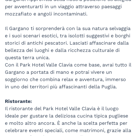
per avventurarti in un viaggio attraverso paesaggi
mozzafiato e angoli incontaminati.
Il Gargano ti sorprenderà con la sua natura selvaggia
e i suoi scenari esotici, tra isolotti suggestivi e borghi
storici di antichi pescatori. Lasciati affascinare dalla
bellezza dei luoghi e dalla ricchezza culturale di
questa terra unica.
Con il Park Hotel Valle Clavia come base, avrai tutto il
Gargano a portata di mano e potrai vivere un
soggiorno che combina relax e avventura, immerso
in uno dei territori più affascinanti della Puglia.
Ristorante:
Il ristorante del Park Hotel Valle Clavia è il luogo
ideale per gustare la deliziosa cucina tipica pugliese
e molto altro ancora. È anche la scelta perfetta per
celebrare eventi speciali, come matrimoni, grazie alla