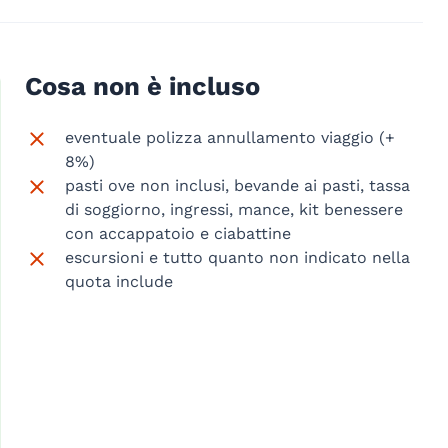
Cosa non è incluso
eventuale polizza annullamento viaggio (+
8%)
pasti ove non inclusi, bevande ai pasti, tassa
di soggiorno, ingressi, mance, kit benessere
con accappatoio e ciabattine
escursioni e tutto quanto non indicato nella
quota include