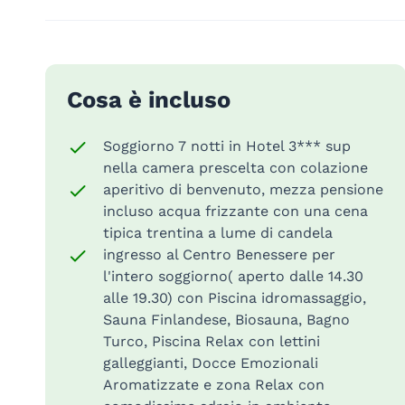
Cosa è incluso
Soggiorno 7 notti in Hotel 3*** sup
nella camera prescelta con colazione
aperitivo di benvenuto, mezza pensione
incluso acqua frizzante con una cena
tipica trentina a lume di candela
ingresso al Centro Benessere per
l'intero soggiorno( aperto dalle 14.30
alle 19.30) con Piscina idromassaggio,
Sauna Finlandese, Biosauna, Bagno
Turco, Piscina Relax con lettini
galleggianti, Docce Emozionali
Aromatizzate e zona Relax con