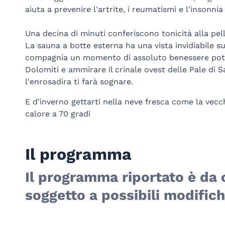
aiuta a prevenire l'artrite, i reumatismi e l'insonnia
Una decina di minuti conferiscono tonicità alla pell
La sauna a botte esterna ha una vista invidiabile su
compagnia un momento di assoluto benessere potra
Dolomiti e ammirare il crinale ovest delle Pale di S
l'enrosadira ti farà sognare.
E d'inverno gettarti nella neve fresca come la vecc
calore a 70 gradi
Il programma
Il programma riportato è da 
soggetto a possibili modifich