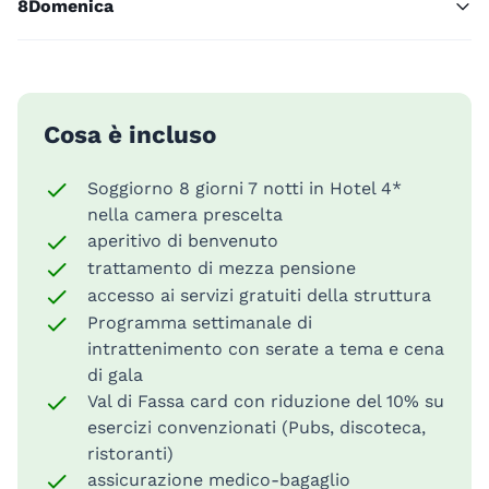
8
Domenica
Cosa è incluso
Soggiorno 8 giorni 7 notti in Hotel 4*
nella camera prescelta
aperitivo di benvenuto
trattamento di mezza pensione
accesso ai servizi gratuiti della struttura
Programma settimanale di
intrattenimento con serate a tema e cena
di gala
Val di Fassa card con riduzione del 10% su
esercizi convenzionati (Pubs, discoteca,
ristoranti)
assicurazione medico-bagaglio