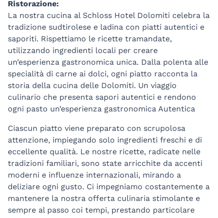
Ristorazione:
La nostra cucina al Schloss Hotel Dolomiti celebra la
tradizione sudtirolese e ladina con piatti autentici e
saporiti. Rispettiamo le ricette tramandate,
utilizzando ingredienti locali per creare
un’esperienza gastronomica unica. Dalla polenta alle
specialità di carne ai dolci, ogni piatto racconta la
storia della cucina delle Dolomiti. Un viaggio
culinario che presenta sapori autentici e rendono
ogni pasto un’esperienza gastronomica Autentica
Ciascun piatto viene preparato con scrupolosa
attenzione, impiegando solo ingredienti freschi e di
eccellente qualità. Le nostre ricette, radicate nelle
tradizioni familiari, sono state arricchite da accenti
moderni e influenze internazionali, mirando a
deliziare ogni gusto. Ci impegniamo costantemente a
mantenere la nostra offerta culinaria stimolante e
sempre al passo coi tempi, prestando particolare