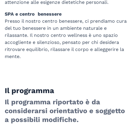
attenzione alle esigenze dietetiche personali.
SPA e centro benessere
Presso il nostro centro benessere, ci prendiamo cura
del tuo benessere in un ambiente naturale e
rilassante. Il nostro centro wellness è uno spazio
accogliente e silenzioso, pensato per chi desidera
ritrovare equilibrio, rilassare il corpo e alleggerire la
mente.
Il programma
Il programma riportato è da
considerarsi orientativo e soggetto
a possibili modifiche.