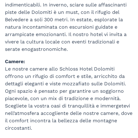
indimenticabili. In inverno, sciare sulle affascinanti
piste delle Dolomiti è un must, con il rifugio del
Belvedere a soli 300 metri. In estate, esplorate la
natura incontaminata con escursioni guidate e
arrampicate emozionanti. Il nostro hotel vi invita a
vivere la cultura locale con eventi tradizionali e
serate enogastronomiche.
Camere:
Le nostre camere allo Schloss Hotel Dolomiti
offrono un rifugio di comfort e stile, arricchito da
dettagli eleganti e viste mozzafiato sulle Dolomiti.
Ogni spazio è pensato per garantire un soggiorno
piacevole, con un mix di tradizione e modernità.
Scegliete la vostra oasi di tranquillità e immergetevi
nell’atmosfera accogliente delle nostre camere, dove
il comfort incontra la bellezza delle montagne
circostanti.