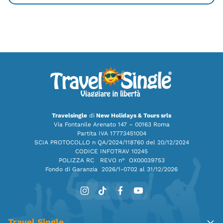
Travelsingle
di
New Holidays & Tours srls
Via Fontanile Arenato 147 – 00163 Roma
Partita IVA 17773451004
SCIA PROTOCOLLO n QA/2024/118760 del 20/12/2024
CODICE INFOTRAV 10245
POLIZZA RC REVO n° OX00039753
Fondo di Garanzia
2026/1-0702 al 31/12/2026
Travel Single