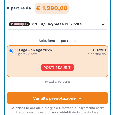
€ 1.290,00
A partire da
Seleziona la partenza
09 ago - 16 ago 2026
€ 1.290
8 giorni, 7 notti
a partire da
POSTI ESAURITI
Prezzi a persona
Vai alla prenotazione
Seleziona le opzioni di viaggio e il metodo di pagamento senza
fretta. Nessun costo ti verrà addebitato in questa fase.