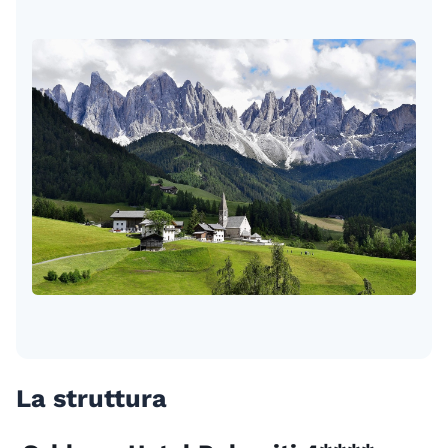
La struttura