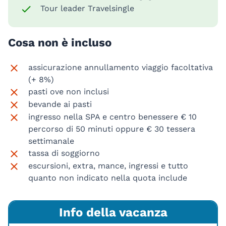
Tour leader Travelsingle
Cosa non è incluso
assicurazione annullamento viaggio facoltativa
(+ 8%)
pasti ove non inclusi
bevande ai pasti
ingresso nella SPA e centro benessere € 10
percorso di 50 minuti oppure € 30 tessera
settimanale
tassa di soggiorno
escursioni, extra, mance, ingressi e tutto
quanto non indicato nella quota include
Info della vacanza