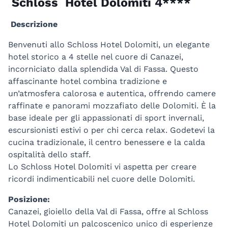
Schloss Hotel Dolomiti 4****
Descrizione
Benvenuti allo Schloss Hotel Dolomiti, un elegante
hotel storico a 4 stelle nel cuore di Canazei,
incorniciato dalla splendida Val di Fassa. Questo
affascinante hotel combina tradizione e
un’atmosfera calorosa e autentica, offrendo camere
raffinate e panorami mozzafiato delle Dolomiti. È la
base ideale per gli appassionati di sport invernali,
escursionisti estivi o per chi cerca relax. Godetevi la
cucina tradizionale, il centro benessere e la calda
ospitalità dello staff.
Lo Schloss Hotel Dolomiti vi aspetta per creare
ricordi indimenticabili nel cuore delle Dolomiti.
Posizione:
Canazei, gioiello della Val di Fassa, offre al Schloss
Hotel Dolomiti un palcoscenico unico di esperienze